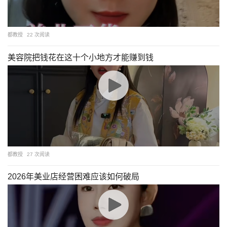
都教授
22 次阅读
美容院把钱花在这十个小地方才能赚到钱
都教授
27 次阅读
2026年美业店经营困难应该如何破局