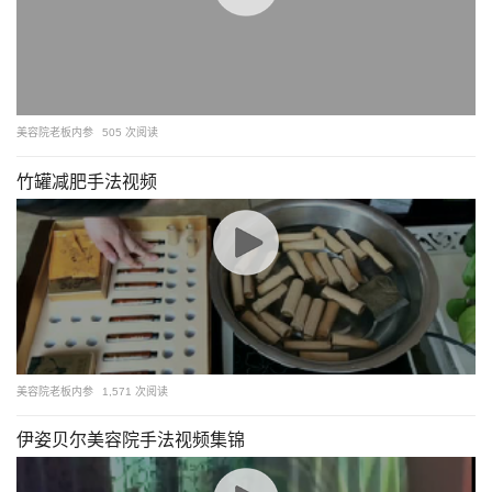
美容院老板内参
505 次阅读
竹罐减肥手法视频
美容院老板内参
1,571 次阅读
伊姿贝尔美容院手法视频集锦