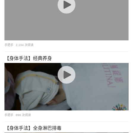
手把手
2,104 次阅读
【身体手法】经典养身
手把手
896 次阅读
【身体手法】全身淋巴排毒