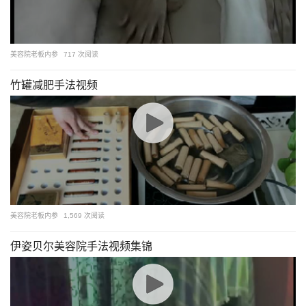
美容院老板内参
717 次阅读
竹罐减肥手法视频
美容院老板内参
1,569 次阅读
伊姿贝尔美容院手法视频集锦