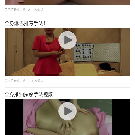
美容院老板内参
298 次阅读
全身淋巴排毒手法！
美容院老板内参
721 次阅读
全身推油按摩手法视频