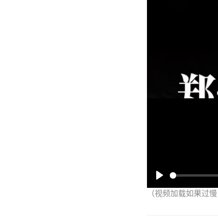
（视频加载如果过慢