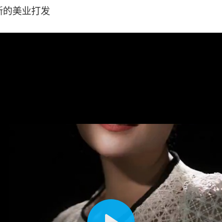
新的美业打发