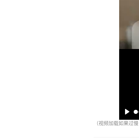
（视频加载如果过慢