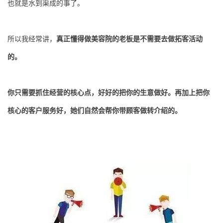
也就是水到渠成的事了。
所以我经常讲，
真正懂得做美容院的老板是不需要去做拓客活动
的。
你只需要抓住经营的核心点，好好的把你的生意做好。再加上把你
核心的客户服务好，她们自然会帮你带顾客做转介绍的。