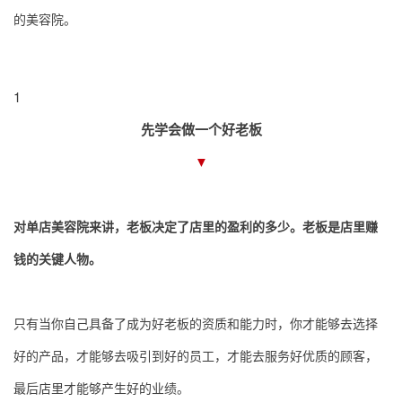
的美容院。
1
先学会做一个好老板
▼
对单店美容院来讲，老板决定了店里的盈利的多少。老板是店里赚
钱的关键人物。
只有当你自己具备了成为好老板的资质和能力时，你才能够去选择
好的产品，才能够去吸引到好的员工，才能去服务好优质的顾客，
最后店里才能够产生好的业绩。