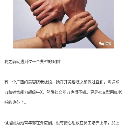
我之前就遇到过一个典型的案例：
有一个广西的美容院老板娘，她在开美容院之前做过直销，沟通能
力和销售能力超级牛X，然后社交能力也很不错。算是社交型网红老
板的典范了。
但是因为她常年都在外应酬，没有把心思放在员工培养上来，加上