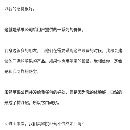
以我的感觉很好。
这就是苹果公司给用户提供的一系列的价值。
我身边很多的朋友，当他们在需要采购这些设备的时候，我都会建
议他们选购苹果的产品。如果你也用苹果的设备，我相信你一定会
是和我同样的感觉。
虽然苹果公司并没给我任何的好处，但是因为我的体验好，自然的
形成了转介绍，所以它口碑好。
回过头来看，我们美容院经营不依然如此吗？