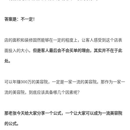
答案是：不一定！
店的面积和装修固然能够在一定的程度上，让客人感受到这个店表
面投入的大小。
但是客人最后会不会买单的理由，其实并不在于此
处。
可以年赚300万的美容院，一定是一家一流的美容院。那作为一家一
流的美容院，到底应该具备哪几个因素呢？
那老张今天给大家分享一个公式，一个让大家可以成为一流美容院
的公式。