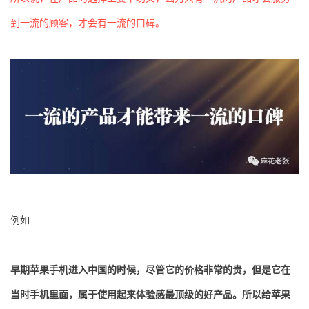
到一流的顾客，才会有一流的口碑。
例如
早期苹果手机进入中国的时候，尽管它的价格非常的贵，但是它在
当时手机里面，属于使用起来体验感最顶级的好产品。所以给苹果