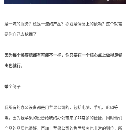
是一流的服务？还是一流的产品？亦或是情感上的依赖？这个就需
要你自己去挖掘了
因为每个美容院都有可能不一样，你只要在一个核心点上做得足够
出色就行。
举个例子
我所有的办公设备都是用苹果公司的，包括电脑、手机、iPad等
等。因为我苹果的设备给我的办公带来了非常多的便捷，同时他们
产品的品质也很好。再加上苹果公司的售后服务也非常的到位，所