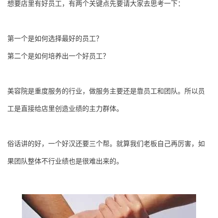
想要店里有好员工，有两个关键点先要请大家去思考一下：
第一个是如何选择最好的员工？
第二个是如何培养出一个好员工？
美容院是重度服务的行业，做服务主要还是靠员工和团队。所以员
工是直接给店里创造业绩的主力群体。
俗话讲的好，一个好汉还要三个帮。就算我们老板自己再厉害，如
果团队整体不行业绩也是很难出来的。