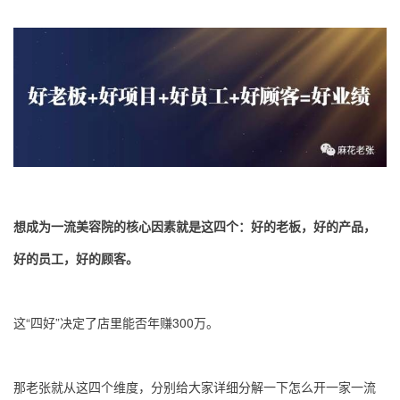
想成为一流美容院的核心因素就是这四个：好的老板，好的产品，
好的员工，好的顾客。
这“四好”决定了店里能否年赚300万。
那老张就从这四个维度，分别给大家详细分解一下怎么开一家一流