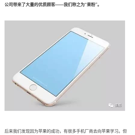
公司带来了大量的优质顾客——我们称之为“果粉”。
后来我们发现因为苹果的成功，有很多手机厂商去向苹果学习。但