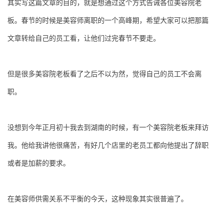
其实写这篇文章的目的，就是想通过这个方式告诫各位美容院老
板。春节的时候是美容师离职的一个高峰期，希望大家可以把那篇
文章转给自己的员工看，让他们过完春节不要走。
但是很多美容院老板看了之后不以为然，觉得自己的员工不会离
职。
没想到今年正月初十我去到湖南的时候，有一个美容院老板来拜访
我。他给我讲他很痛苦，有好几个店里的老员工都向他提出了辞职
或者是加薪的要求。
在美容师供需关系不平衡的今天，这种现象其实很普遍了。