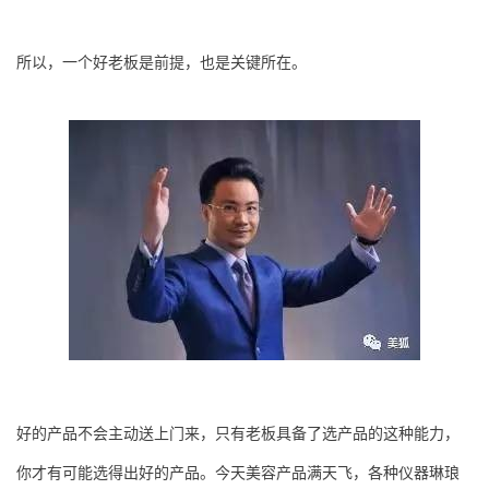
所以，一个好老板是前提，也是关键所在。
好的产品不会主动送上门来，只有老板具备了选产品的这种能力，
你才有可能选得出好的产品。今天美容产品满天飞，各种仪器琳琅