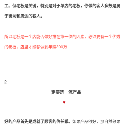
工。
但老板是关键，特别是对于单店的老板，你做的客人多数是属
于街坊和周边的客人。
所以老板是一个店能否做好排在第一位的因素，必须要有一个优秀
的老板，店里才能够做到年赚300万
2
一定要选一流产品
▼
好的产品首先是成就了顾客的信任感。
如果产品够好，那自然效果