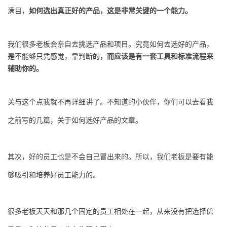
满目，
如何选出真正好的产品，这是非常关键的一个能力。
我们很多老板会亲自去挑选产品和项目。究竟如何去选好的产品，
是不能够只凭感觉，靠判断的
，
而应该是有一套工具和标准流程来
辅助你的。
关与这个点我就不再详细讲了。不知道的小伙伴，你们可以去看我
之前写的几篇，关于如何选好产品的文章。
其次，好的员工也是不会自己冒出来的。所以，我们老板是要有能
够吸引和培养好员工能力的。
很多老板天天和那几个固定的员工相处在一起，从来没有把选择优