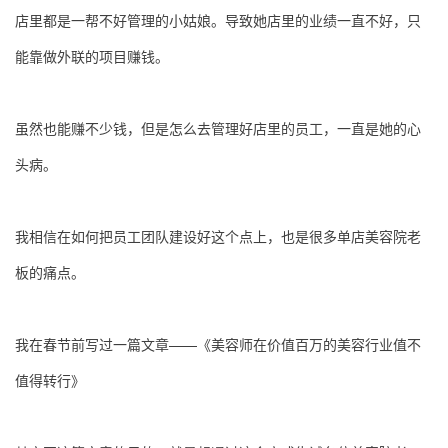
店里都是一帮不好管理的小姑娘。导致她店里的业绩一直不好，只
能靠做外联的项目赚钱。
虽然也能赚不少钱，但是怎么去管理好店里的员工，一直是她的心
头病。
我相信在如何把员工团队建设好这个点上，也是很多单店美容院老
板的痛点。
我在春节前写过一篇文章——
《美容师在价值百万的美容行业值不
值得转行》