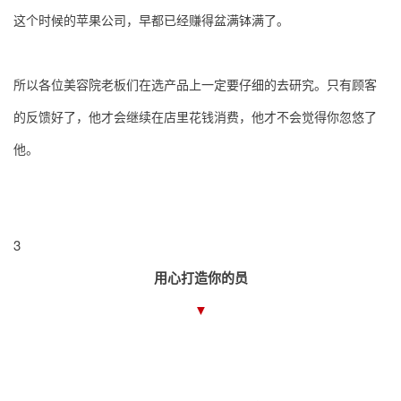
这个时候的苹果公司，早都已经赚得盆满钵满了。
所以各位美容院老板们在选产品上一定要仔细的去研究。只有顾客
的反馈好了，他才会继续在店里花钱消费，他才不会觉得你忽悠了
他。
3
用心打造你的员
▼