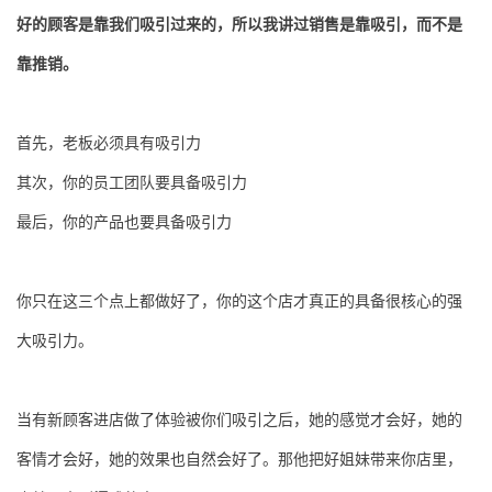
好的顾客是靠我们吸引过来的，所以我讲过销售是靠吸引，而不是
靠推销。
首先，老板必须具有吸引力
其次，你的员工团队要具备吸引力
最后，你的产品也要具备吸引力
你只在这三个点上都做好了，你的这个店才真正的具备很核心的强
大吸引力。
当有新顾客进店做了体验被你们吸引之后，她的感觉才会好，她的
客情才会好，她的效果也自然会好了。那他把好姐妹带来你店里，