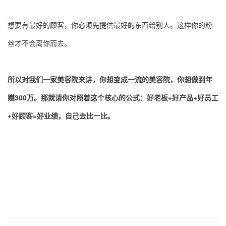
想要有最好的顾客，你必须先提供最好的东西给别人。这样你的粉
丝才不会离你而去。
所以对我们一家美容院来讲，你想变成一流的美容院，你想做到年
赚300万。那就请你对照着这个核心的公式：好老板+好产品+好员工
+好顾客=好业绩，自己去比一比。