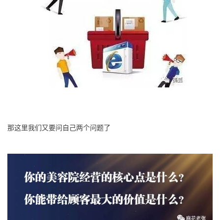
那这里我们又要问自己两个问题了