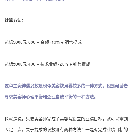
计算方法：
达标5000元 800 + 余额×10% + 销售提成
达标5000元 400 + 技术业绩×20% + 销售提成
这种工资待遇发放是现今美容院用得较多的一种方式，也是经营者
寻求美容师心理平衡和企业自我平衡的一种方法。
也就是说，只要美容师完成了美容院设立的业绩目标，就可以拿到
固定工资。关于提成的发放则有两种方法：一是对完成业绩目标的