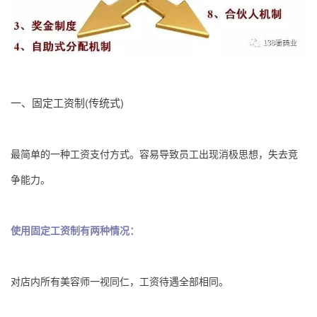
一、固定工资制(传统式)
最简单的一种工资支付方式。容易导致员工出现消极思想，失去竞
争能力。
使用固定工资制有两种情况：
对店内所有美容师一视同仁，工资待遇全部相同。