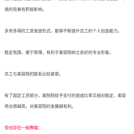
境的完善有积极影响。
多劳多得的工资发放形式，能够不断提升员工的个人创造能力。
稳定氛围，便于管理，有利于美容院树立良好的专业形象。
员工与美容院的联系比较紧密。
有了固定工资部分，美院院给予支付的提成比率又相对稳定，美容
师业绩越高，对美容院的发展越有利。
但也存在一些弊端：