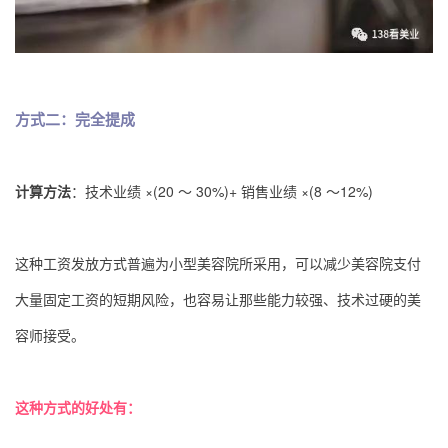
方式二：完全提成
计算方法
：技术业绩 ×(20 ～ 30%)+ 销售业绩 ×(8 ～12%)
这种工资发放方式普遍为小型美容院所采用，可以减少美容院支付
大量固定工资的短期风险，也容易让那些能力较强、技术过硬的美
容师接受。
这种方式的好处有：