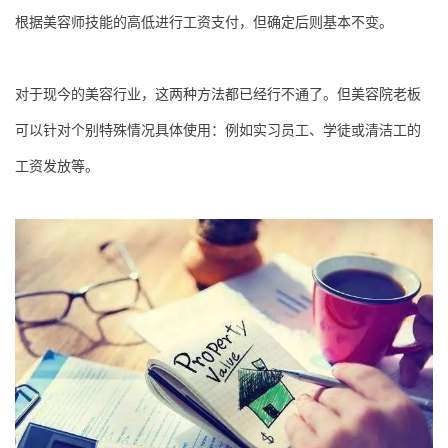
根据美容师技能的高低进行工资支付，但确定后则基本不变。
对于现今的美容行业，这两种方法都已经行不通了。但美容院老板
可以针对个别特殊情况具体使用：例如实习员工、学徒或清洁工的
工资发放等。