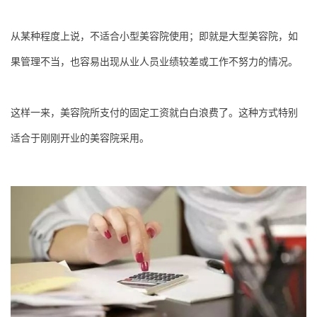
从某种程度上说，不适合小型美容院使用；即就是大型美容院，如
果管理不当，也容易出现从业人员业绩较差或工作不努力的情况。
这样一来，美容院所支付的固定工资就白白浪费了。这种方式特别
适合于刚刚开业的美容院采用。