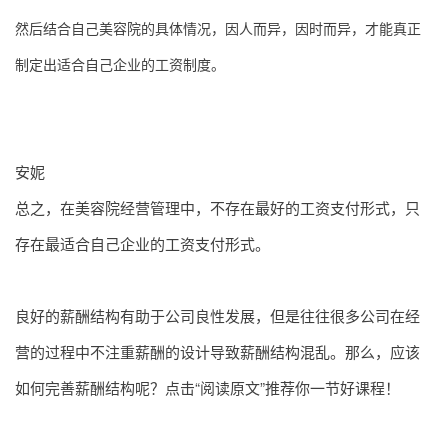
然后结合自己美容院的具体情况，因人而异，因时而异，才能真正
制定出适合自己企业的工资制度。
安妮
总之，在美容院经营管理中，不存在最好的工资支付形式，只
存在最适合自己企业的工资支付形式。
良好的薪酬结构有助于公司良性发展，但是往往很多公司在经
营的过程中不注重薪酬的设计导致薪酬结构混乱。那么，应该
如何完善薪酬结构呢？点击“阅读原文”推荐你一节好课程！