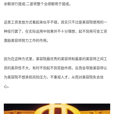
余额进行提成;二是将整个业绩额用于提成。
这类工资发放方式看起来似乎不错，其实只不过是美容院使用的一
种技巧罢了，在实际运用中效果并不十分理想，起不到用可变工资
激励美容师努力工作的作用。
因为在这种方式里，美容院最优秀的美容师和最差的美容师之间工
资的差异性不大，有时不但起不到奖励作用，反而会导致美容师认
为美容院不想承担风险压力，不重视人才，从而对美容院失去信
心。