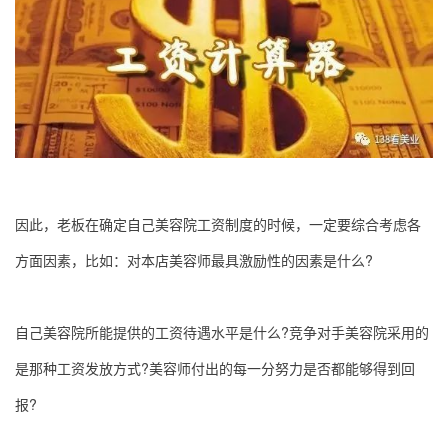
因此，老板在确定自己美容院工资制度的时候，一定要综合考虑各
方面因素，比如：对本店美容师最具激励性的因素是什么?
自己美容院所能提供的工资待遇水平是什么?竞争对手美容院采用的
是那种工资发放方式?美容师付出的每一分努力是否都能够得到回
报?