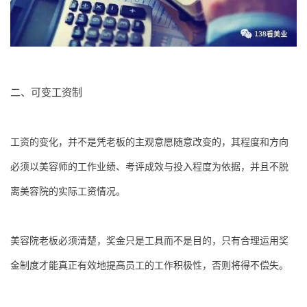
二、可变工资制
工资的变化，并不是凭老板的主观意愿随意改变的，其程度和方向
必须以美容师的工作业绩、考评成效与投入程度为依据，并且不脱
离美容院的实际工资情况。
美容院老板必须清楚，奖金只是工具而不是目的，只有合理运用奖
金制度才能真正有效地提高员工的工作积极性，否则将得不偿失。