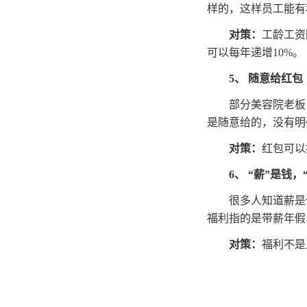
样的，这样员工能有
对策：
工龄工资
可以每年递增10%。
5
、 随意给红包
部分美容院老板
是随意给的，没有明
对策：
红包可以
6
、 “薪”是钱，
很多人知道薪是
福利指的是带薪年假
对策：
福利不是