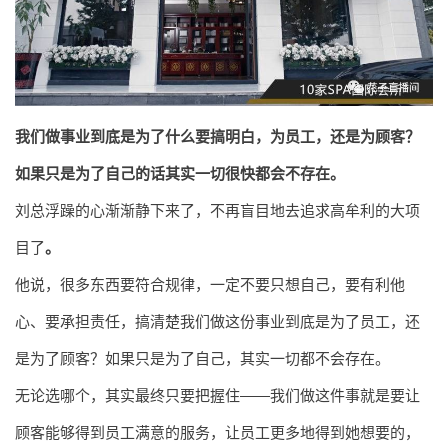
我们做事业到底是为了什么要搞明白，为员工，还是为顾客？
如果只是为了自己的话其实一切很快都会不存在。
刘总浮躁的心渐渐静下来了，不再盲目地去追求高牟利的大项
。
目了
他说，很多东西要符合规律，一定不要只想自己，要有利他
心、要承担责任，搞清楚我们做这份事业到底是为了员工，还
是为了顾客？如果只是为了自己，其实一切都不会存在。
无论选哪个，其实最终只要把握住——我们做这件事就是要让
顾客能够得到员工满意的服务，让员工更多地得到她想要的，