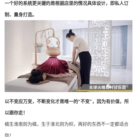
一个好的系统更关键的是根据店里的情况具体设计，即私人订
制、量身打造。
以不变应万变，不断变化才是唯一的“不变”，因为有价值，所
以跟你走！
橘生淮南则为橘，生于淮北则为枳，再好的东西不一定都适合
你！