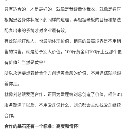
只有适合的，才是最好的，就像是裁缝量体裁衣、就像是名医
根据患者身体状况下药同样的道理，再根据老板的目标和想法
配套出来的系统才对企业最有效。
有效就能打动人，也最能体现价值，销售的最高境界是不用销
售的销售，就是给予别人价值，100斤黄金和100斤土豆那个更
有价值？当然是黄金！
所以永远要想着给合作方创造黄金般的价值，不用追踪就能跟
着你走。
就像刘总跟爱莲合作，正因为爱莲给刘总创造了价值，相信3年
服务期满了以后，不用爱莲说什么，刘总都会主动找爱莲继续
合作。
合作的基石还有一个标准：高度和情怀！