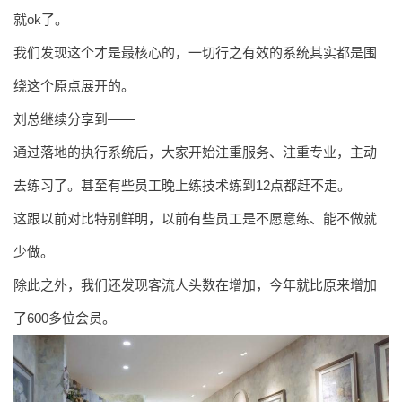
就ok了。
我们发现这个才是最核心的，一切行之有效的系统其实都是围
绕这个原点展开的。
刘总继续分享到——
通过落地的执行系统后，大家开始注重服务、注重专业，主动
去练习了。甚至有些员工晚上练技术练到12点都赶不走。
这跟以前对比特别鲜明，以前有些员工是不愿意练、能不做就
少做。
除此之外，我们还发现客流人头数在增加，今年就比原来增加
了600多位会员。