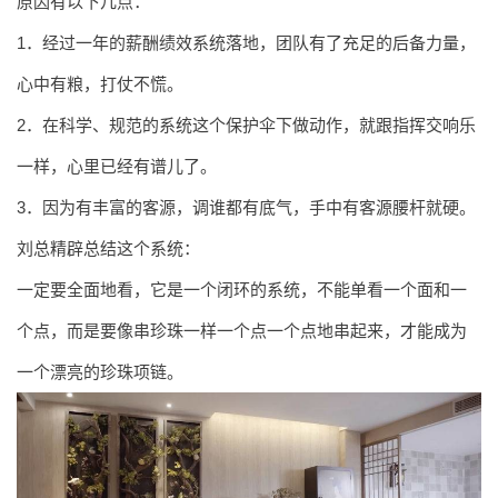
原因有以下几点：
1．经过一年的薪酬绩效系统落地，团队有了充足的后备力量，
心中有粮，打仗不慌。
2．在科学、规范的系统这个保护伞下做动作，就跟指挥交响乐
一样，心里已经有谱儿了。
3．因为有丰富的客源，调谁都有底气，手中有客源腰杆就硬。
刘总精辟总结这个系统：
一定要全面地看，它是一个闭环的系统，不能单看一个面和一
个点，而是要像串珍珠一样一个点一个点地串起来，才能成为
一个漂亮的珍珠项链。