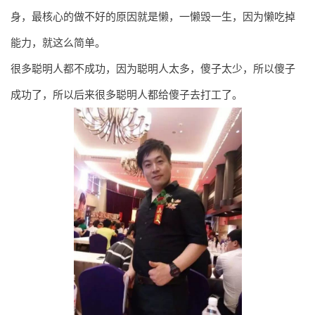
身，最核心的做不好的原因就是懒，一懒毁一生，因为懒吃掉
能力，就这么简单。
很多聪明人都不成功，因为聪明人太多，傻子太少，所以傻子
成功了，所以后来很多聪明人都给傻子去打工了。