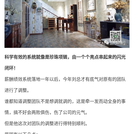
科学有效的系统就像是珍珠项链，由一个个亮点串起来的闪光
闭环！
薪酬绩效系统落地一年以后，今年刘总才有底气对原有的团队
进行了调整。
谁都知道调整团队不是想调就调的，这是牵一发而动全身的事
情，搞不好会两败俱伤，伤了公司的元气。
但是他这次对团队的调整进行得特别顺利。