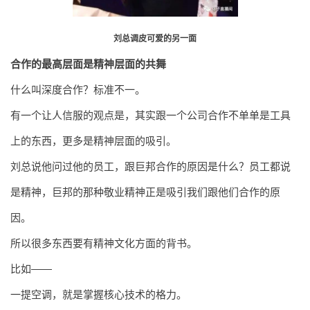
刘总调皮可爱的另一面
合作的最高层面是精神层面的共舞
什么叫深度合作？标准不一。
有一个让人信服的观点是，其实跟一个公司合作不单单是工具
上的东西，更多是精神层面的吸引。
刘总说他问过他的员工，跟巨邦合作的原因是什么？员工都说
是精神，巨邦的那种敬业精神正是吸引我们跟他们合作的原
因。
所以很多东西要有精神文化方面的背书。
比如——
一提空调，就是掌握核心技术的格力。