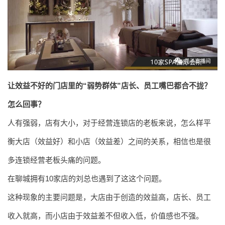
让效益不好的门店里的“弱势群体”店长、员工嘴巴都合不拢？
怎么回事？
人有强弱，店有大小，对于经营连锁店的老板来说，怎么样平
衡大店（效益好）和小店（效益差）之间的关系，相信也是很
多连锁经营老板头痛的问题。
在聊城拥有10家店的刘总也遇到了这这个问题。
这种现象的主要问题是，大店由于创造的效益高，店长、员工
收入就高，而小店由于效益差不但收入低，价值感也不强。